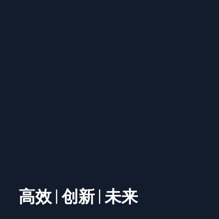
高效 | 创新 | 未来