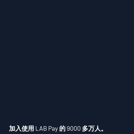
加入使用 LAB Pay 的 9000 多万人。